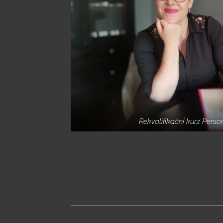
Rekvalifikační kurz Perso